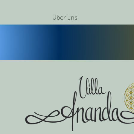
Über uns